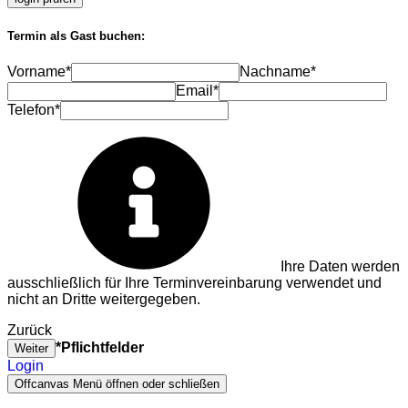
Termin als Gast buchen:
Vorname*
Nachname*
Email*
Telefon*
Ihre Daten werden
ausschließlich für Ihre Terminvereinbarung verwendet und
nicht an Dritte weitergegeben.
Zurück
*Pflichtfelder
Weiter
Login
Offcanvas Menü öffnen oder schließen