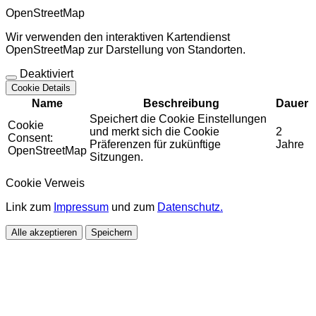
OpenStreetMap
Wir verwenden den interaktiven Kartendienst
OpenStreetMap zur Darstellung von Standorten.
Deaktiviert
Cookie Details
Name
Beschreibung
Dauer
Speichert die Cookie Einstellungen
Cookie
und merkt sich die Cookie
2
Consent:
Präferenzen für zukünftige
Jahre
OpenStreetMap
Sitzungen.
Cookie Verweis
Link zum
Impressum
und zum
Datenschutz.
Alle akzeptieren
Speichern