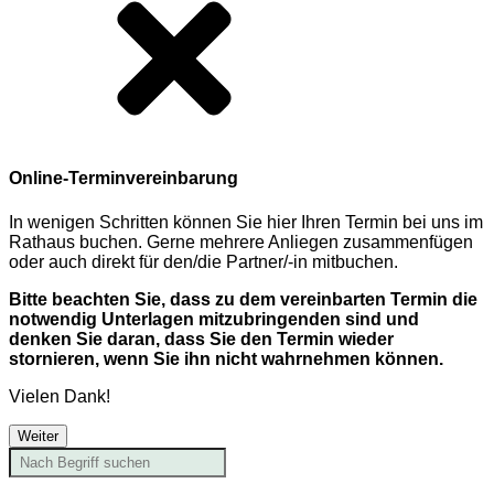
Online-Terminvereinbarung
In wenigen Schritten können Sie hier Ihren Termin bei uns im
Rathaus buchen. Gerne mehrere Anliegen zusammenfügen
oder auch direkt für den/die Partner/-in mitbuchen.
Bitte beachten Sie, dass zu dem vereinbarten Termin die
notwendig Unterlagen mitzubringenden sind und
denken Sie daran, dass Sie den Termin wieder
stornieren, wenn Sie ihn nicht wahrnehmen können.
Vielen Dank!
Weiter