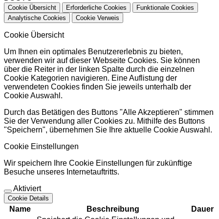
Cookie Übersicht
Erforderliche Cookies
Funktionale Cookies
Analytische Cookies
Cookie Verweis
Cookie Übersicht
Um Ihnen ein optimales Benutzererlebnis zu bieten,
verwenden wir auf dieser Webseite Cookies. Sie können
über die Reiter in der linken Spalte durch die einzelnen
Cookie Kategorien navigieren. Eine Auflistung der
verwendeten Cookies finden Sie jeweils unterhalb der
Cookie Auswahl.
Durch das Betätigen des Buttons "Alle Akzeptieren" stimmen
Sie der Verwendung aller Cookies zu. Mithilfe des Buttons
"Speichern", übernehmen Sie Ihre aktuelle Cookie Auswahl.
Cookie Einstellungen
Wir speichern Ihre Cookie Einstellungen für zukünftige
Besuche unseres Internetauftritts.
Aktiviert
Cookie Details
Name
Beschreibung
Dauer