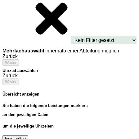
Mehrfachauswahl
innerhalb einer Abteilung möglich
Zurück
Weiter
Uhrzeit auswählen
Zurück
Weiter
Übersicht anzeigen
Sie haben die folgende Leistungen markiert:
an den jeweiligen Daten
um die jeweilige Uhrzeiten
login prüfen