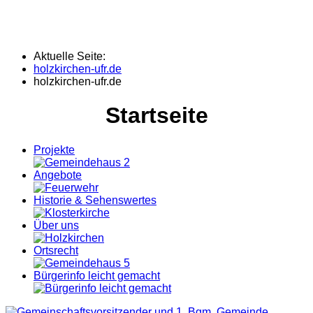
Aktuelle Seite:
holzkirchen-ufr.de
holzkirchen-ufr.de
Startseite
Projekte
Angebote
Historie & Sehenswertes
Über uns
Ortsrecht
Bürgerinfo leicht gemacht