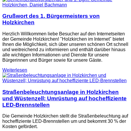
Grußwort des 1. Bürgermeisters von
Holzkirchen
Herzlich Willkommen liebe Besucher auf den Internetseiten
der Gemeinde Holzkirchen! "Holzkirchen im Internet" bietet
Ihnen die Möglichkeit, sich über unseren schönen Ort schnell
und weitreichend zu informieren und enthält darüber hinaus
alle wichtigen Informationen und Dienste für unsere
Bürgerinnen und Bürger sowie für unsere Gäste.
Weiterlesen
Straßenbeleuchtungsanlage in Holzkirchen
und Wüstenzell; Umrüstung auf hocheffiziente
LED-Brennstellen
Die Gemeinde Holzkirchen stellt die Straßenbeleuchtung auf
hocheffiziente LED-Brennstellen um und bekommt 30 % der
Kosten gefördert.