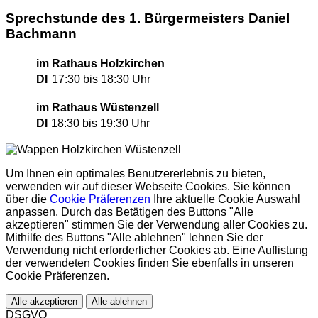
Sprechstunde des 1. Bürgermeisters Daniel
Bachmann
im Rathaus Holzkirchen
DI
17:30 bis 18:30 Uhr
im Rathaus Wüstenzell
DI
18:30 bis 19:30 Uhr
Um Ihnen ein optimales Benutzererlebnis zu bieten,
verwenden wir auf dieser Webseite Cookies. Sie können
über die
Cookie Präferenzen
Ihre aktuelle Cookie Auswahl
anpassen. Durch das Betätigen des Buttons "Alle
akzeptieren" stimmen Sie der Verwendung aller Cookies zu.
Mithilfe des Buttons "Alle ablehnen" lehnen Sie der
Verwendung nicht erforderlicher Cookies ab. Eine Auflistung
der verwendeten Cookies finden Sie ebenfalls in unseren
Cookie Präferenzen.
Alle akzeptieren
Alle ablehnen
DSGVO