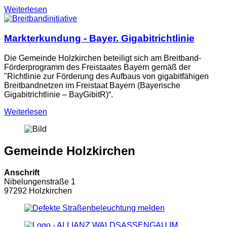
Weiterlesen
Markterkundung - Bayer. Gigabitrichtlinie
Die Gemeinde Holzkirchen beteiligt sich am Breitband-
Förderprogramm des Freistaates Bayern gemäß der
"Richtlinie zur Förderung des Aufbaus von gigabitfähigen
Breitbandnetzen im Freistaat Bayern (Bayerische
Gigabitrichtlinie – BayGibitR)“.
Weiterlesen
Gemeinde Holzkirchen
Anschrift
Nibelungenstraße
1
97292
Holzkirchen