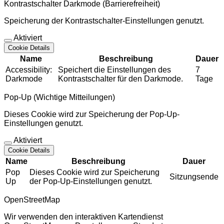
Kontrastschalter Darkmode (Barrierefreiheit)
Speicherung der Kontrastschalter-Einstellungen genutzt.
Aktiviert
Cookie Details
Name
Beschreibung
Dauer
Accessibility:
Speichert die Einstellungen des
7
Darkmode
Kontrastschalter für den Darkmode.
Tage
Pop-Up (Wichtige Mitteilungen)
Dieses Cookie wird zur Speicherung der Pop-Up-
Einstellungen genutzt.
Aktiviert
Cookie Details
Name
Beschreibung
Dauer
Pop
Dieses Cookie wird zur Speicherung
Sitzungsende
Up
der Pop-Up-Einstellungen genutzt.
OpenStreetMap
Wir verwenden den interaktiven Kartendienst