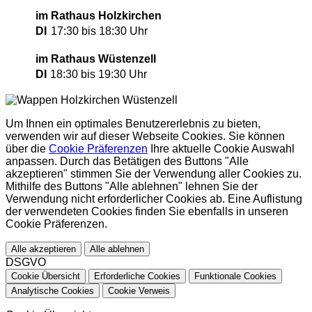
im Rathaus Holzkirchen
DI
17:30 bis 18:30 Uhr
im Rathaus Wüstenzell
DI
18:30 bis 19:30 Uhr
Um Ihnen ein optimales Benutzererlebnis zu bieten,
verwenden wir auf dieser Webseite Cookies. Sie können
über die
Cookie Präferenzen
Ihre aktuelle Cookie Auswahl
anpassen. Durch das Betätigen des Buttons "Alle
akzeptieren" stimmen Sie der Verwendung aller Cookies zu.
Mithilfe des Buttons "Alle ablehnen" lehnen Sie der
Verwendung nicht erforderlicher Cookies ab. Eine Auflistung
der verwendeten Cookies finden Sie ebenfalls in unseren
Cookie Präferenzen.
Alle akzeptieren
Alle ablehnen
DSGVO
Cookie Übersicht
Erforderliche Cookies
Funktionale Cookies
Analytische Cookies
Cookie Verweis