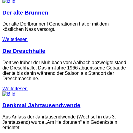
Der alte Brunnen
Der alte Dorfbrunnen! Generationen hat er mit dem
köstlichen Nass versorgt.
Weiterlesen
Die Dreschhalle
Dort wo früher der Mühlbach vom Aalbach abzweigte stand
die Dreschhalle. Das im Jahre 1966 abgerissene Gebäude
diente bis dahin während der Saison als Standort der
Dreschmaschine.
Weiterlesen
Denkmal Jahrtausendwende
Aus Anlass der Jahrtausendwende (Wechsel in das 3.
Jahrtausend) wurde „Am Heidbrunen“ ein Gedenkstein
errichtet.