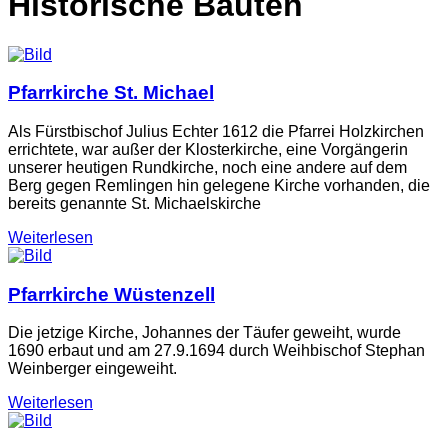
Historische Bauten
Pfarrkirche St. Michael
Als Fürstbischof Julius Echter 1612 die Pfarrei Holzkirchen
errichtete, war außer der Klosterkirche, eine Vorgängerin
unserer heutigen Rundkirche, noch eine andere auf dem
Berg gegen Remlingen hin gelegene Kirche vorhanden, die
bereits genannte St. Michaelskirche
Weiterlesen
Pfarrkirche Wüstenzell
Die jetzige Kirche, Johannes der Täufer geweiht, wurde
1690 erbaut und am 27.9.1694 durch Weihbischof Stephan
Weinberger eingeweiht.
Weiterlesen