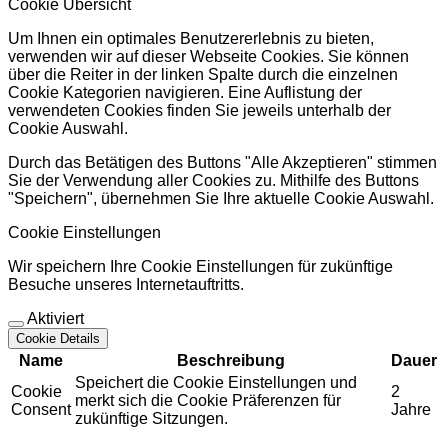
Cookie Übersicht
Um Ihnen ein optimales Benutzererlebnis zu bieten,
verwenden wir auf dieser Webseite Cookies. Sie können
über die Reiter in der linken Spalte durch die einzelnen
Cookie Kategorien navigieren. Eine Auflistung der
verwendeten Cookies finden Sie jeweils unterhalb der
Cookie Auswahl.
Durch das Betätigen des Buttons "Alle Akzeptieren" stimmen
Sie der Verwendung aller Cookies zu. Mithilfe des Buttons
"Speichern", übernehmen Sie Ihre aktuelle Cookie Auswahl.
Cookie Einstellungen
Wir speichern Ihre Cookie Einstellungen für zukünftige
Besuche unseres Internetauftritts.
Aktiviert
Cookie Details
Name
Beschreibung
Dauer
Speichert die Cookie Einstellungen und
Cookie
2
merkt sich die Cookie Präferenzen für
Consent
Jahre
zukünftige Sitzungen.