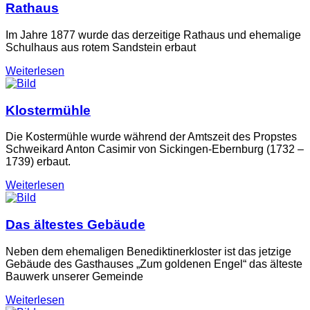
Rathaus
Im Jahre 1877 wurde das derzeitige Rathaus und ehemalige
Schulhaus aus rotem Sandstein erbaut
Weiterlesen
Klostermühle
Die Kostermühle wurde während der Amtszeit des Propstes
Schweikard Anton Casimir von Sickingen-Ebernburg (1732 –
1739) erbaut.
Weiterlesen
Das ältestes Gebäude
Neben dem ehemaligen Benediktinerkloster ist das jetzige
Gebäude des Gasthauses „Zum goldenen Engel“ das älteste
Bauwerk unserer Gemeinde
Weiterlesen