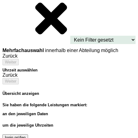
Mehrfachauswahl
innerhalb einer Abteilung möglich
Zurück
Weiter
Uhrzeit auswählen
Zurück
Weiter
Übersicht anzeigen
Sie haben die folgende Leistungen markiert:
an den jeweiligen Daten
um die jeweilige Uhrzeiten
login prüfen