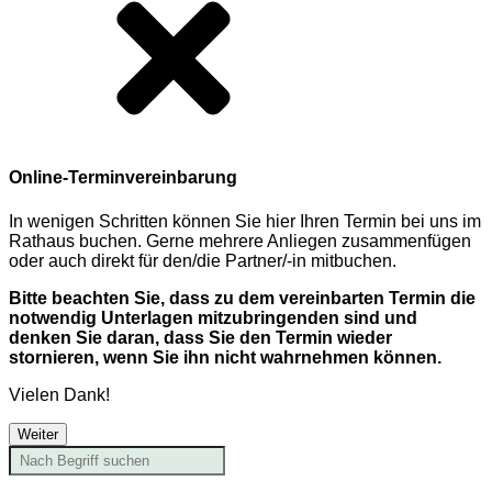
Online-Terminvereinbarung
In wenigen Schritten können Sie hier Ihren Termin bei uns im
Rathaus buchen. Gerne mehrere Anliegen zusammenfügen
oder auch direkt für den/die Partner/-in mitbuchen.
Bitte beachten Sie, dass zu dem vereinbarten Termin die
notwendig Unterlagen mitzubringenden sind und
denken Sie daran, dass Sie den Termin wieder
stornieren, wenn Sie ihn nicht wahrnehmen können.
Vielen Dank!
Weiter