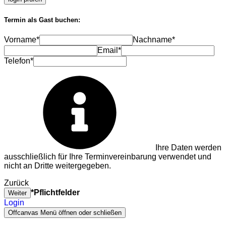
Termin als Gast buchen:
Vorname*
Nachname*
Email*
Telefon*
Ihre Daten werden
ausschließlich für Ihre Terminvereinbarung verwendet und
nicht an Dritte weitergegeben.
Zurück
*Pflichtfelder
Weiter
Login
Offcanvas Menü öffnen oder schließen