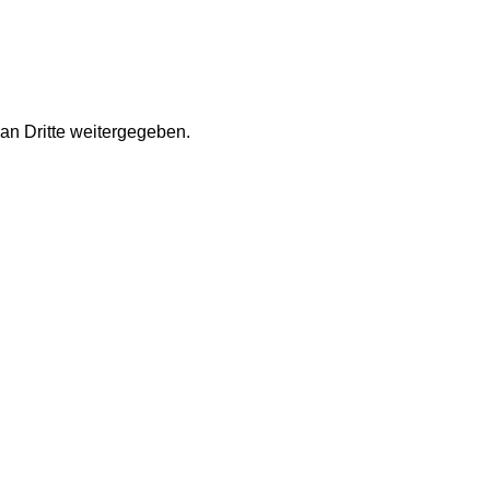
an Dritte weitergegeben.