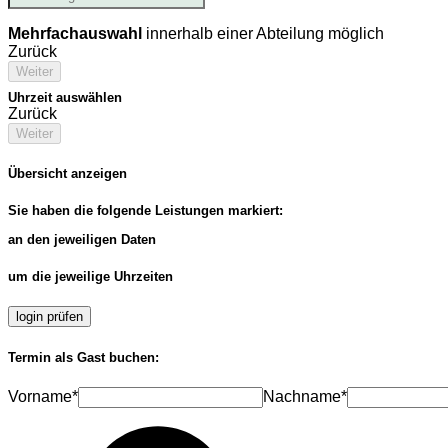
Mehrfachauswahl
innerhalb einer Abteilung möglich
Zurück
Weiter
Uhrzeit auswählen
Zurück
Weiter
Übersicht anzeigen
Sie haben die folgende Leistungen markiert:
an den jeweiligen Daten
um die jeweilige Uhrzeiten
login prüfen
Termin als Gast buchen:
Vorname*
Nachname*