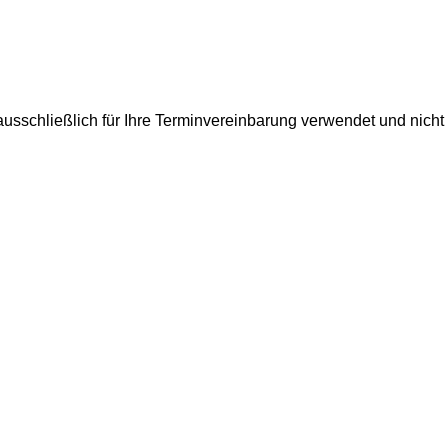
usschließlich für Ihre Terminvereinbarung verwendet und nicht 