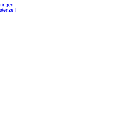
ringen