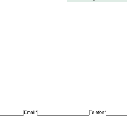
Email*
Telefon*