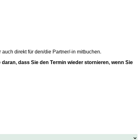
uch direkt für den/die Partner/-in mitbuchen.
 daran, dass Sie den Termin wieder stornieren, wenn Sie