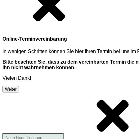
Online-Terminvereinbarung
In wenigen Schritten können Sie hier Ihren Termin bei uns i
Bitte beachten Sie, dass zu dem vereinbarten Termin die
ihn nicht wahrnehmen können.
Vielen Dank!
Weiter